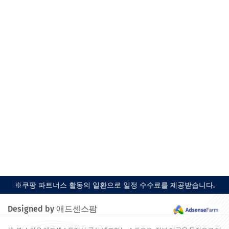
※쿠팡 파트너스 활동의 일환으로 일정 수수료를 제공받습니다.
Designed by 애드센스팜