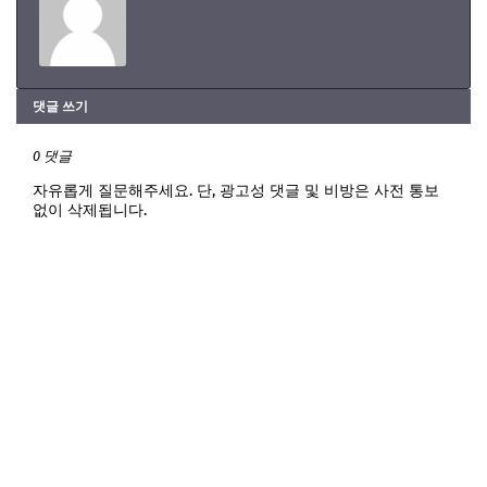
댓글 쓰기
0 댓글
자유롭게 질문해주세요. 단, 광고성 댓글 및 비방은 사전 통보
없이 삭제됩니다.