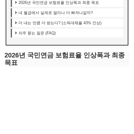
2026년 국민연금 보험료율 인상폭과 최종 목표
내 월급에서 실제로 얼마나 더 빠져나갈까?
더 내는 만큼 더 받는다? (소득대체율 43% 인상)
자주 묻는 질문 (FAQ)
2026년 국민연금 보험료율 인상폭과 최종
목표