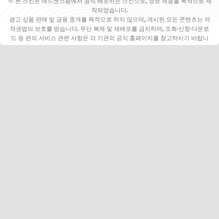
※ 본 스킨은 애드센스팜에서 공식 배포하는 스킨으로, 정보 제공을 목적으로 제
작되었습니다.
광고 상품 판매 및 금융 중개를 목적으로 하지 않으며, 게시된 모든 콘텐츠는 저
작권법의 보호를 받습니다. 무단 복제 및 재배포를 금지하며, 조회·신청·다운로
드 등 편의 서비스 관련 사항은 각 기관의 공식 홈페이지를 참고하시기 바랍니
다.