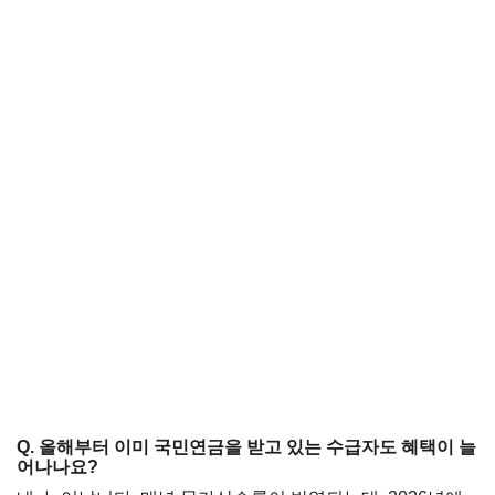
Q. 올해부터 이미 국민연금을 받고 있는 수급자도 혜택이 늘
어나나요?