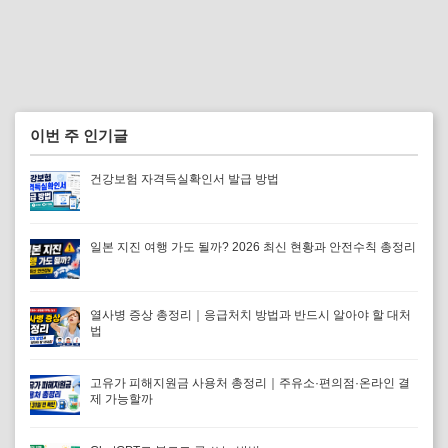
이번 주 인기글
건강보험 자격득실확인서 발급 방법
일본 지진 여행 가도 될까? 2026 최신 현황과 안전수칙 총정리
열사병 증상 총정리｜응급처치 방법과 반드시 알아야 할 대처
법
고유가 피해지원금 사용처 총정리｜주유소·편의점·온라인 결
제 가능할까