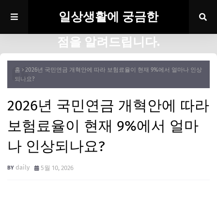
일상생활에 궁금한
점을 알려드립니다.
홈
2026년 국민연금 개혁안에 따라 보험료율이 현재 9%에서 얼마나 인상
되나요?
2026년 국민연금 개혁안에 따라
보험료율이 현재 9%에서 얼마
나 인상되나요?
daily
5월 10, 2026