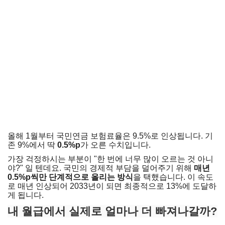
올해 1월부터 국민연금 보험료율은 9.5%로 인상됩니다. 기
존 9%에서 딱
0.5%p
가 오른 수치입니다.
가장 걱정하시는 부분이 "한 번에 너무 많이 오르는 것 아니
야?" 일 텐데요. 국민의 경제적 부담을 덜어주기 위해
매년
0.5%p씩만 단계적으로 올리는 방식
을 택했습니다. 이 속도
로 매년 인상되어 2033년이 되면 최종적으로 13%에 도달하
게 됩니다.
내 월급에서 실제로 얼마나 더 빠져나갈까?