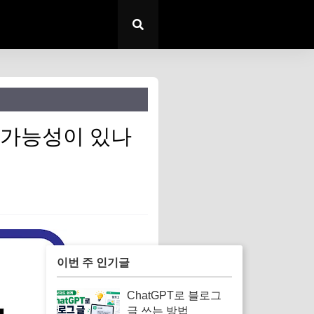
 가능성이 있나
이번 주 인기글
ChatGPT로 블로그
글 쓰는 방법