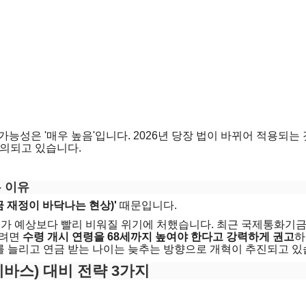
능성은 '매우 높음'입니다. 2026년 당장 법이 바뀌어 적용되는
논의되고 있습니다.
 이유
금 재정이 바닥나는 현상)'
때문입니다.
고가 예상보다 빨리 비워질 위기에 처했습니다. 최근 국제통화기금(
되려면
수령 개시 연령을 68세까지 높여야 한다고 강력하게 권고
하
)를 늘리고 연금 받는 나이는 늦추는 방향으로 개혁이 추진되고 있
바스) 대비 전략 3가지