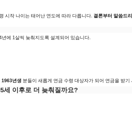
령 시작 나이는 태어난 연도에 따라 다릅니다.
결론부터 말씀드리면
기
4년에 1살씩 늦춰지도록 설계되어 있습니다.
,
1963년생
분들이 새롭게 연금 수령 대상자가 되어 연금을 받기
65세 이후로 더 늦춰질까요?