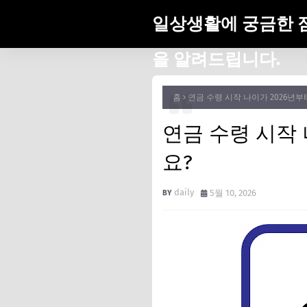
일상생활에 궁금한 
을 알려드립니다.
홈
연금 수령 시작 나이가 2026년
연금 수령 시작
요?
daily
5월 10, 2026