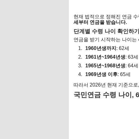
현재 법적으로 정해진 연금 수
세부터 연금을 받습니다.
단계별 수령 나이 확인하
연금을 받기 시작하는 나이는 
1960년생까지
: 62세
1961년~1964년생
: 63세
1965년~1968년생
: 64세
1969년생 이후
: 65세
따라서 2026년 현재 기준으로
국민연금 수령 나이, 