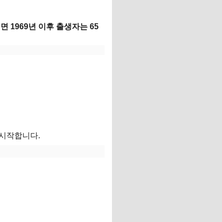
 1969년 이후 출생자는 65
 시작합니다.