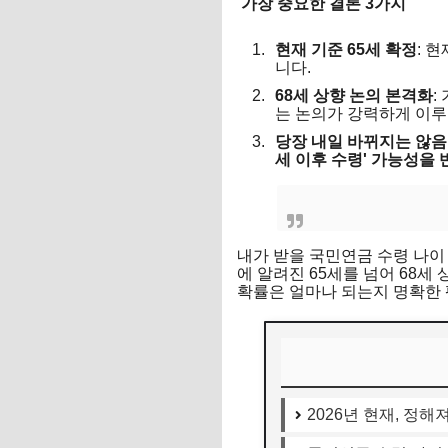
가장 중요한 결론 3가지
현재 기준 65세 확정
: 
니다.
68세 상향 논의 본격화
:
는 논의가 강력하게 이루
당장 내일 바뀌지는 않음
세 이후 수령' 가능성을
내가 받을 국민연금 수령 나이 
에 알려진 65세를 넘어 68세
확률은 얼마나 되는지 명확한
2026년 현재, 정