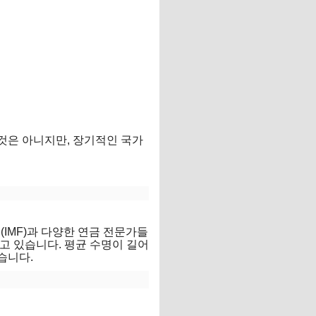
 것은 아니지만, 장기적인 국가
IMF)과 다양한 연금 전문가들
고 있습니다. 평균 수명이 길어
습니다.