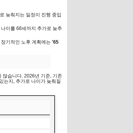
세로 늦춰지는 일정이 진행 중입
수령 나이를 68세까지 추가로 늦추
만, 장기적인 노후 계획에는
'65
많습니다. 2026년 기준, 기존
 있는지, 추가로 나이가 늦춰질