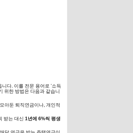
니다. 이를 전문 용어로 '소득
기 위한 방법은 다음과 같습니
 모아둔 퇴직연금이나, 개인적
일찍 받는 대신
1년에 6%씩 평생
서 매달 연금을 받는 주택연금이