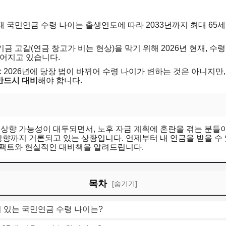
현재 국민연금 수령 나이는 출생연도에 따라 2033년까지 최대 65
 기금 고갈(연금 창고가 비는 현상)을 막기 위해 2026년 현재, 
어지고 있습니다.
: 2026년에 당장 법이 바뀌어 수령 나이가 변하는 것은 아니지
 반드시 대비
해야 합니다.
상향 가능성이 대두되면서, 노후 자금 계획에 혼란을 겪는 분들이 
 상향까지 거론되고 있는 상황입니다. 언제부터 내 연금을 받을 수
 팩트와 현실적인 대비책을 알려드립니다.
목차
[숨기기]
해져 있는 국민연금 수령 나이는?