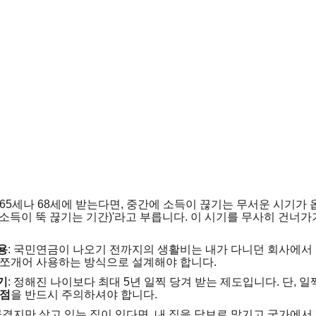
65세나 68세에 받는다면, 중간에 소득이 끊기는 무서운 시기가 옵
소득이 뚝 끊기는 기간)'라고 부릅니다. 이 시기를 무사히 건너가
용
: 국민연금이 나오기 전까지의 생활비는 내가 다니던 회사에서
 쪼개어 사용하는 방식으로 설계해야 합니다.
기
: 정해진 나이보다 최대 5년 일찍 당겨 받는 제도입니다. 단, 
 점
을 반드시 주의하셔야 합니다.
 끊겼지만 살고 있는 집이 있다면, 내 집을 담보로 맡기고 국가에