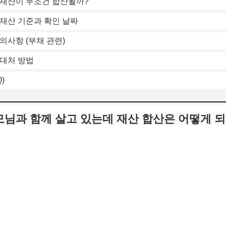
 재산이 무조건 합산될까?
 재산 기준과 확인 날짜
의사항 (부채 관련)
 대처 방법
)
부모님과 함께 살고 있는데 재산 합산은 어떻게 