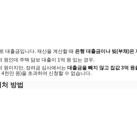
로 대출금입니다. 재산을 계산할 때
은행 대출금이나 빚(부채)은
억 원인데 주택 담보 대출이 1억 원 있는 경우.
2억 원이지만, 장려금 심사에서는
대출금을 빼지 않고 집값 3억 
억 4천만 원)을 초과하여 신청할 수 없습니다.
대처 방법