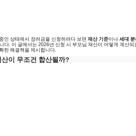
 중인 상태에서 장려금을 신청하려다 보면
재산 기준
이나
세대 분
니다. 이 글에서는 2026년 신청 시 부모님 재산이 어떻게 계산
명확한 해결책을 제시합니다.
재산이 무조건 합산될까?