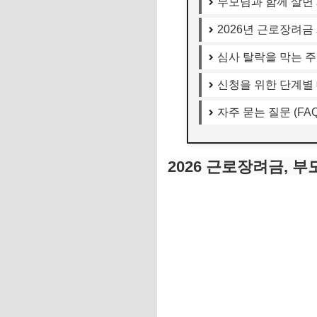
부모님과 함께 살면
2026년 근로장려금
심사 탈락을 막는 주
신청을 위한 단계별
자주 묻는 질문 (FAQ
2026 근로장려금, 