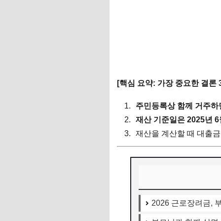
[핵심 요약: 가장 중요한 결론 
주민등록상 함께 거주하
재산 기준일은 2025년 6
재산을 계산할 때 대출금
2026 근로장려금,