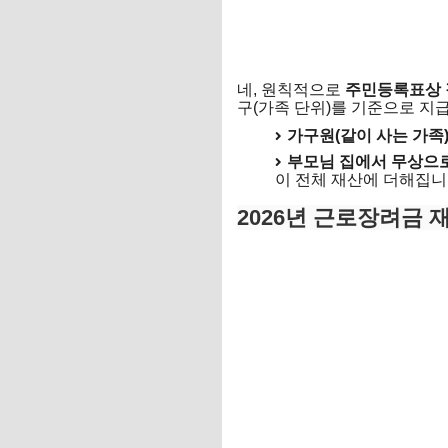
네, 원칙적으로
주민등록표상 
구(가족 단위)를 기준으로 지
가구원(같이 사는 가족
부모님 집에서 무상으로
이 전체 재산에 더해집니
2026년 근로장려금 