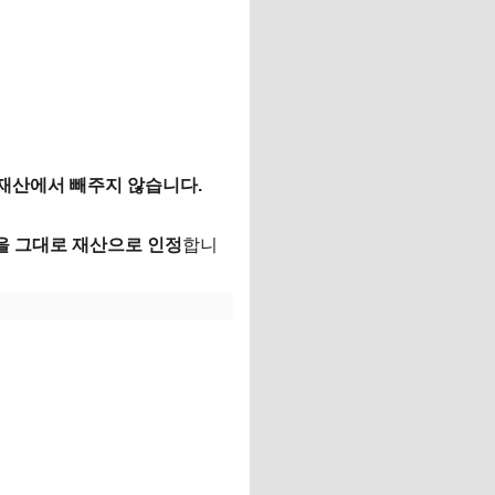
 재산에서 빼주지 않습니다.
원을 그대로 재산으로 인정
합니