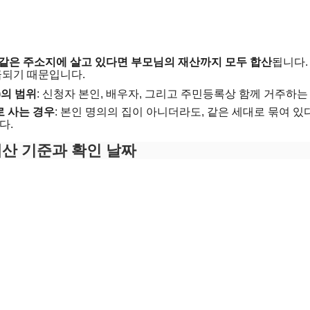
같은 주소지에 살고 있다면 부모님의 재산까지 모두 합산
됩니다.
급되기 때문입니다.
)의 범위
: 신청자 본인, 배우자, 그리고 주민등록상 함께 거주하는
 사는 경우
: 본인 명의의 집이 아니더라도, 같은 세대로 묶여 
다.
재산 기준과 확인 날짜