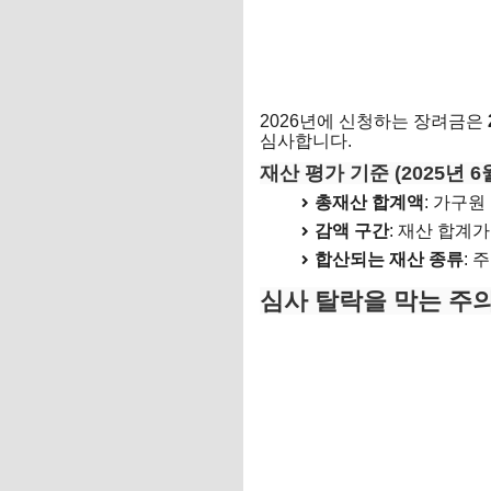
2026년에 신청하는 장려금은
심사합니다.
재산 평가 기준 (2025년 6
총재산 합계액
: 가구
감액 구간
: 재산 합계
합산되는 재산 종류
: 
심사 탈락을 막는 주의