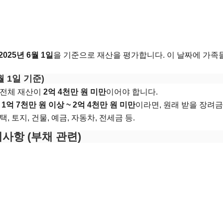
2025년 6월 1일
을 기준으로 재산을 평가합니다. 이 날짜에 가족
월 1일 기준)
원 전체 재산이
2억 4천만 원 미만
이어야 합니다.
가
1억 7천만 원 이상 ~ 2억 4천만 원 미만
이라면, 원래 받을 장려
주택, 토지, 건물, 예금, 자동차, 전세금 등.
사항 (부채 관련)