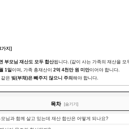
3가지]
면 부모님 재산도 모두 합산
됩니다. (같이 사는 가족의 재산을 모
월 1일
이며, 가족 총재산이
2억 4천만 원 미만
이어야 합니다.
 같은
빚(부채)은 빼주지 않으니 주의
해야 합니다.
목차
[숨기기]
 부모님과 함께 살고 있는데 재산 합산은 어떻게 되나요?