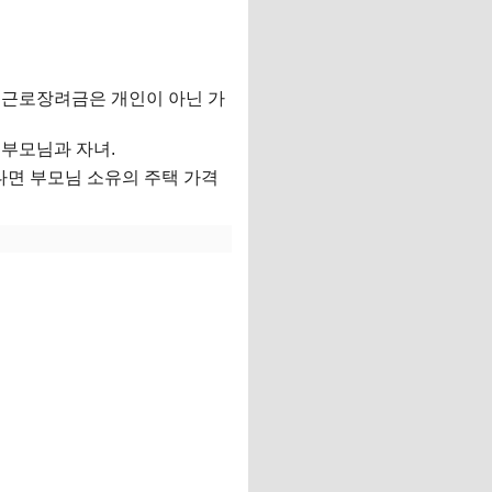
 근로장려금은 개인이 아닌 가
 부모님과 자녀.
있다면 부모님 소유의 주택 가격