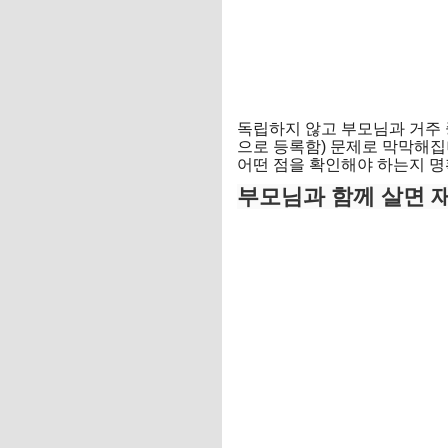
독립하지 않고 부모님과 거주
으로 등록함) 문제로 막막해집
어떤 점을 확인해야 하는지 
부모님과 함께 살면 