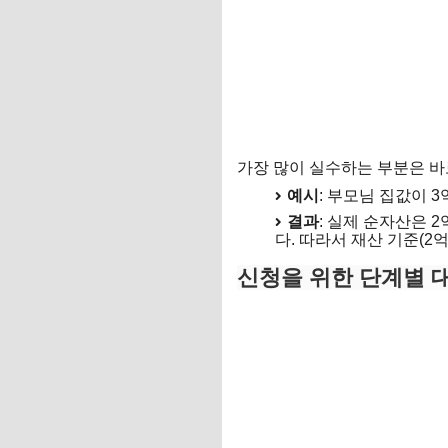
가장 많이 실수하는 부분은 바
예시
: 부모님 집값이 3
결과
: 실제 순자산은 
다. 따라서 재산 기준(2
신청을 위한 단계별 