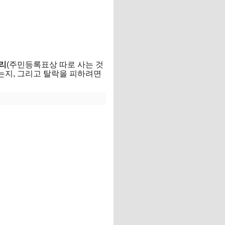
리
(주민등록표상 따로 사는 것
되는지, 그리고 탈락을 피하려면