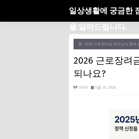
일상생활에 궁금한 
을 알려드립니다.
홈
2026 근로장려금 부모님과 함께
2026 근로장
되나요?
daily
5월 19, 2026