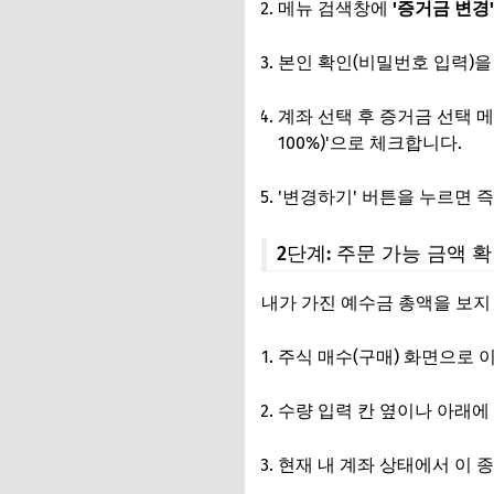
메뉴 검색창에
'증거금 변경'
본인 확인(비밀번호 입력)을
계좌 선택 후 증거금 선택 
100%)'으로 체크합니다.
'변경하기' 버튼을 누르면 
2단계: 주문 가능 금액 
내가 가진 예수금 총액을 보지 
주식 매수(구매) 화면으로 
수량 입력 칸 옆이나 아래에
현재 내 계좌 상태에서 이 