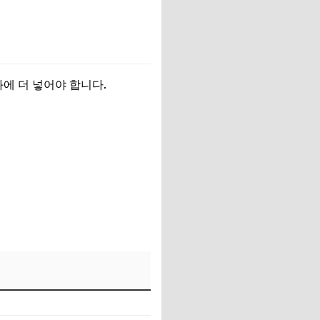
에 더 넣어야 합니다.