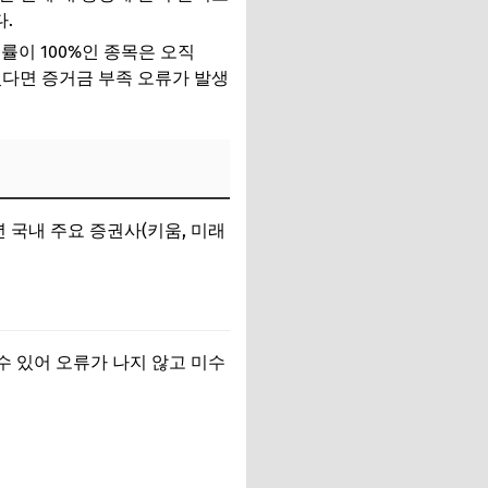
.
률이 100%인 종목은 오직
 있다면 증거금 부족 오류가 발생
년 국내 주요 증권사(키움, 미래
수 있어 오류가 나지 않고 미수