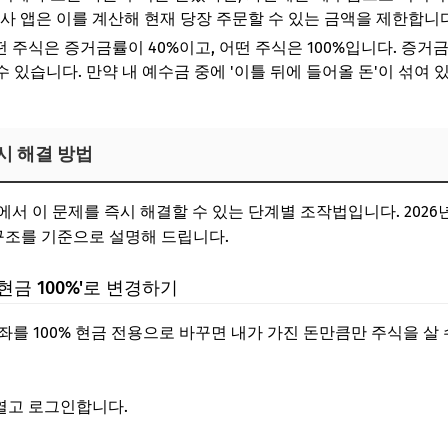
권사 앱은 이를 계산해 현재 당장 주문할 수 있는 금액을 제한합니다
 주식은 증거금률이 40%이고, 어떤 주식은 100%입니다. 증거금
살 수 있습니다. 만약 내 예수금 중에 '이틀 뒤에 들어올 돈'이 섞여
시 해결 방법
에서 이 문제를 즉시 해결할 수 있는 단계별 조작법입니다. 2026
뉴 구조를 기준으로 설명해 드립니다.
현금 100%'로 변경하기
를 100% 현금 전용으로 바꾸면 내가 가진 돈만큼만 주식을 살 
열고 로그인합니다.