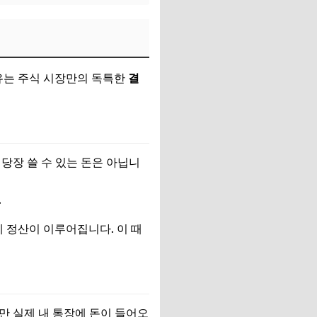
이유는 주식 시장만의 독특한
결
당장 쓸 수 있는 돈은 아닙니
.
제 정산이 이루어집니다. 이 때
만 실제 내 통장에 돈이 들어오