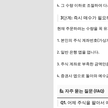
그 수량 이하로 조절하여 다
3단계: 즉시 매수가 필
현재 주문하려는 수량을 꼭 유
본인의 주식 계좌번호(가상
일반 은행 앱을 엽니다.
주식 계좌로 부족한 금액만큼
증권사 앱으로 돌아와 예수금
🙋 자주 묻는 질문 (FAQ)
Q1. 어제 주식을 팔아서