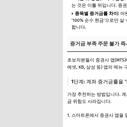
는 것은 이틀 뒤입니다. 증
종목별 증거금률 차이:
어떤
'100% 순수 현금'으로만 
합니다.
증거금 부족 주문 불가 즉
초보자분들이 증권사 앱(MTS)
에셋, KB, 삼성 등) 앱의 메
1단계: 계좌 증거금률을 '
가장 추천하는 방법입니다. 계좌
금 위험도 사라집니다.
스마트폰에서 증권사 앱을 