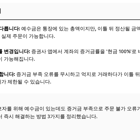
지
다릅니다:
예수금은 통장에 있는 총액이지만, 이틀 뒤 정산될 금액(
야 실제 주문이 가능합니다.
률 변경입니다:
증권사 앱에서 계좌의 증거금률을 '현금 100%'로 
이 가능해집니다.
합니다:
증거금 부족 오류를 무시하고 억지로 거래하다가 이틀 뒤
래가 제한될 수 있습니다.
자를 위해 예수금이 있는데도 증거금 부족으로 주문 불가 오류가
에서 즉시 해결하는 방법 3가지를 정리했습니다.