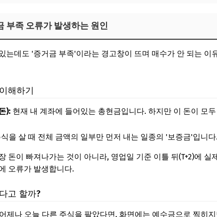
금 부족 오류가 발생하는 원인
있는데도 '증거금 부족'이라는 경고창이 뜨며 매수가 안 되는 
 이해하기
):
현재 내 계좌에 들어있는 총현금입니다. 하지만 이 돈이 모두 
식을 살 때 전체 금액의 일부만 먼저 내는 일종의 '보증금'입니다
 돈이 빠져나가는 것이 아니라, 영업일 기준 이틀 뒤(T+2)에 실
에 오류가 발생합니다.
다고 할까?
어제나 오늘 다른 주식을 팔았다면, 화면에는 예수금으로 찍히지