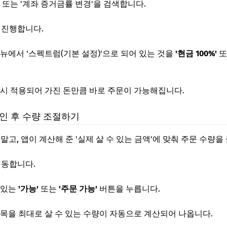
또는 '계좌 증거금률 변경'을 검색합니다.
 진행합니다.
메뉴에서 '스펙트럼(기본 설정)'으로 되어 있는 것을
'현금 100%'
또
즉시 적용되어 가진 돈만큼 바로 주문이 가능해집니다.
확인 후 수량 조절하기
말고, 앱이 계산해 준 '실제 살 수 있는 금액'에 맞춰 주문 수량을
이동합니다.
 있는
'가능'
또는
'주문 가능'
버튼을 누릅니다.
종목을 최대로 살 수 있는 수량이 자동으로 계산되어 나옵니다.