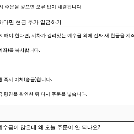
시 주문을 넣으면 오류 없이 체결됩니다.
요하다면 현금 추가 입금하기
지해야 한다면, 시차가 걸려있는 예수금 외에 진짜 새 현금을 계좌
계좌)를 복사합니다.
 즉시 이체(송금)합니다.
 평잔을 확인한 뒤 다시 주문을 넣습니다.
 예수금이 많은데 왜 오늘 주문이 안 되나요?