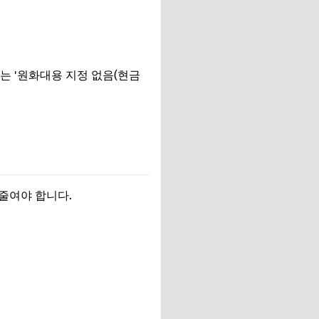
는 '원화대용 지정 없음(현금
 줄여야 합니다.