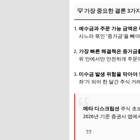
💡 가장 중요한 결론 3가
예수금과 주문 가능 금액은 
사느라 묶인 '증거금'을 빼
가장 빠른 해결책은 증거금
위 안에서만 안전하게 주문
미수금 발생 위험을 막아야 
좌'가 되어 한 달간 주식 거
메타 디스크립션
주식 초보
2026년 기준 증권사 앱