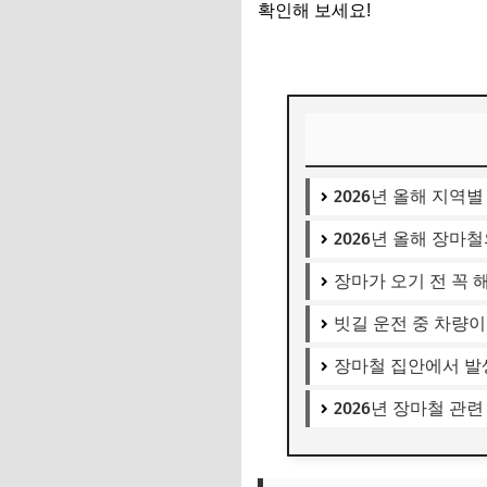
확인해 보세요!
2026년 올해 지역
2026년 올해 장마
장마가 오기 전 꼭 
빗길 운전 중 차량
장마철 집안에서 발
2026년 장마철 관련 