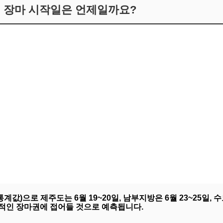
별 장마 시작일은 언제일까요?
년 통계값)으로 제주도는 6월 19~20일, 남부지방은 6월 23~25일
본격적인 장마권에 접어들 것으로 예측됩니다.