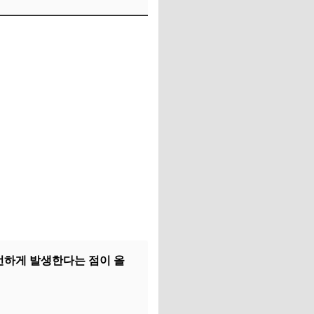
빈번하게 발생한다는 점이 올