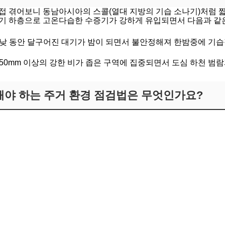
접 겪어보니 동남아시아의 스콜(열대 지방의 기습 소나기)처럼 
기 하층으로 고온다습한 수증기가 강하게 유입되면서 다음과 같
낮 동안 달구어진 대기가 밤이 되면서 불안정해져 한밤중에 기습
50mm 이상의 강한 비가 좁은 구역에 집중되면서 도심 하천 범
 해야 하는 주거 환경 점검법은 무엇인가요?