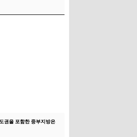
, 수도권을 포함한 중부지방은