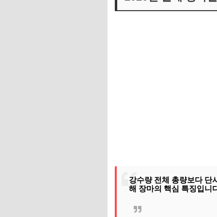
강수량 전체 총량보다 단시
해 장마의 핵심 특징입니다