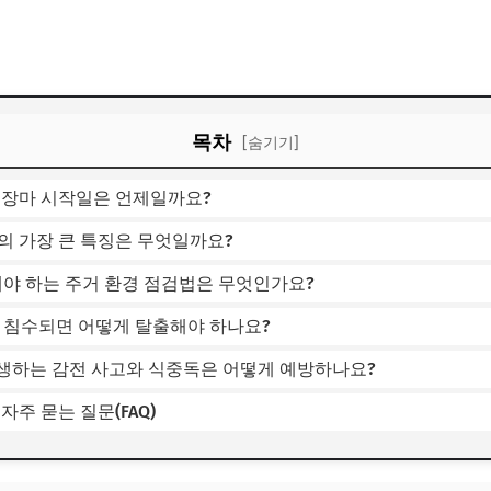
목차
[숨기기]
별 장마 시작일은 언제일까요?
철의 가장 큰 특징은 무엇일까요?
해야 하는 주거 환경 점검법은 무엇인가요?
이 침수되면 어떻게 탈출해야 하나요?
생하는 감전 사고와 식중독은 어떻게 예방하나요?
자주 묻는 질문(FAQ)