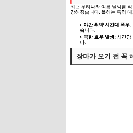
최근 우리나라 여름 날씨를 직
강해졌습니다. 올해는 특히 대
야간 취약 시간대 폭우:
습니다.
극한 호우 발생:
시간당 
다.
장마가 오기 전 꼭