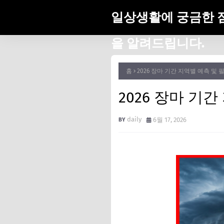
일상생활에 궁금한 
을 알려드립니다.
홈
2026 장마 기간 지역별 예측 및 필
2026 장마 기간
daily
6월 17, 2026