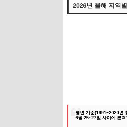
2026년 올해 지역
평년 기준(1991~2020
6월 25~27일 사이에 