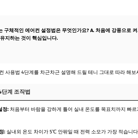
먹는 구체적인 에어컨 설정법은 무엇인가요?
A. 처음에 강풍으로 켜
쭉 유지하는 것이 핵심입니다.
컨 사용법 4단계를 차근차근 설명해 드릴 테니 그대로 따라 해보
4단계 조작법
설정:
처음부터 바람을 강하게 틀어 실내 온도를 목표치까지 빠르
정:
실내외 온도 차이가 5℃ 안팎일 때 전력 소모가 가장 적습니다