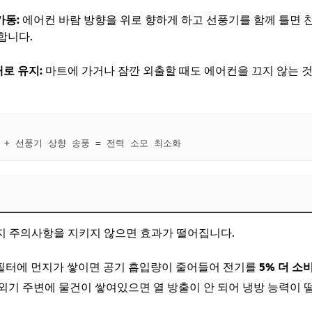
가동:
에어컨 바람 방향을 위로 향하게 하고 선풍기를 함께 틀면 
합니다.
대로 유지:
마트에 가거나 잠깐 외출할 때도 에어컨을 끄지 않는 것
지 주의사항을 지키지 않으면 효과가 떨어집니다.
필터에 먼지가 쌓이면 공기 흡입량이 줄어들어 전기를
5% 더 소
외기 주변에 물건이 쌓여있으면 열 방출이 안 되어 냉방 능력이 