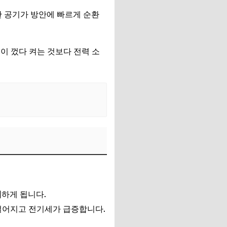
찬 공기가 방안에 빠르게 순환
이 껐다 켜는 것보다 전력 소
비
하게 됩니다.
떨어지고 전기세가 급증합니다.