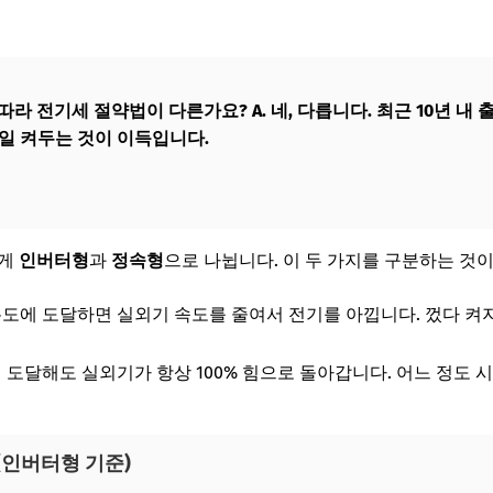
에 따라 전기세 절약법이 다른가요?
A. 네, 다릅니다. 최근 10년 
종일 켜두는 것이 이득입니다.
크게
인버터형
과
정속형
으로 나뉩니다. 이 두 가지를 구분하는 것
도에 도달하면 실외기 속도를 줄여서 전기를 아낍니다. 껐다 켜
 도달해도 실외기가 항상 100% 힘으로 돌아갑니다. 어느 정도
 (인버터형 기준)