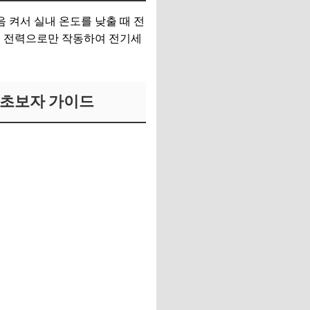
 켜서 실내 온도를 낮출 때 전
소 전력으로만 작동하여 전기세
 초보자 가이드