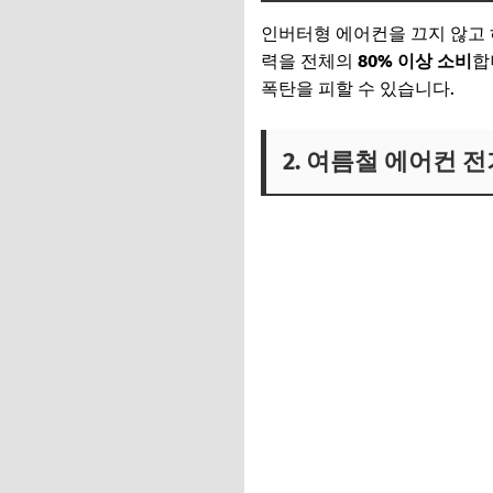
인버터형 에어컨을 끄지 않고 하
력을 전체의
80% 이상 소비
합
폭탄을 피할 수 있습니다.
2. 여름철 에어컨 