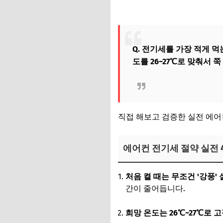
Q. 전기세를 가장 적게 
도를 26~27℃로 맞춰서 
직접 해보고 검증한 실전 에어
에어컨 전기세 절약 실전 
처음 켤 때는 무조건 '강풍' 
간이 줄어듭니다.
희망 온도는 26℃~27℃로 고