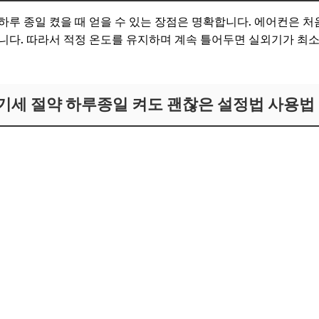
루 종일 켰을 때 얻을 수 있는 장점은 명확합니다. 에어컨은 처음
니다. 따라서 적정 온도를 유지하며 계속 틀어두면 실외기가 최
전기세 절약 하루종일 켜도 괜찮은 설정법 사용법