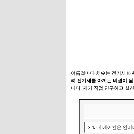
여름철마다 치솟는 전기세 때
려 전기세를 아끼는 비결이 될
니다. 제가 직접 연구하고 실
1. 내 에어컨은 인