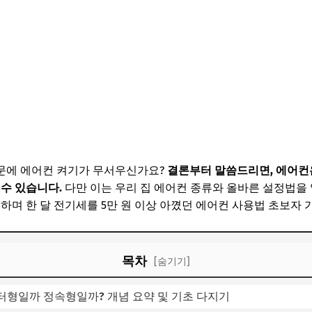
문에 에어컨 켜기가 무서우신가요?
결론부터 말씀드리면, 에어컨은
 수 있습니다.
다만 이는 우리 집 에어컨 종류와 올바른 설정법을
천하며 한 달 전기세를 5만 원 이상 아꼈던 에어컨 사용법 초보자
목차
[숨기기]
버터형일까 정속형일까? 개념 요약 및 기초 다지기