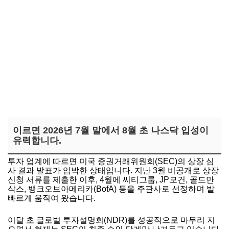
이르면 2026년 7월 말에서 8월 초 나스닥 입성이
유력합니다.
투자 업계에 따르면 미국 증권거래위원회(SEC)의 상장 심
사 결과 발표가 임박한 상태입니다. 지난 3월 비공개로 상장
신청 서류를 제출한 이후, 4월에 씨티그룹, JP모건, 골드만
삭스, 뱅크오브아메리카(BofA) 등을 주관사로 선정하며 발
빠르게 움직여 왔습니다.
이달 초 글로벌 투자설명회(NDR)를 성공적으로 마무리 지