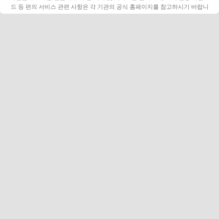
드 등 편의 서비스 관련 사항은 각 기관의 공식 홈페이지를 참고하시기 바랍니
다.