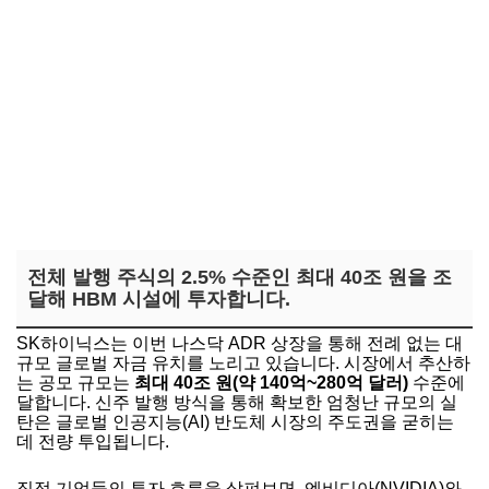
전체 발행 주식의 2.5% 수준인 최대 40조 원을 조
달해 HBM 시설에 투자합니다.
SK하이닉스는 이번 나스닥 ADR 상장을 통해 전례 없는 대
규모 글로벌 자금 유치를 노리고 있습니다. 시장에서 추산하
는 공모 규모는
최대 40조 원(약 140억~280억 달러)
수준에
달합니다. 신주 발행 방식을 통해 확보한 엄청난 규모의 실
탄은 글로벌 인공지능(AI) 반도체 시장의 주도권을 굳히는
데 전량 투입됩니다.
직접 기업들의 투자 흐름을 살펴보면, 엔비디아(NVIDIA)와