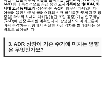
AMD 등에 독점적으로 공급 중인
고대역폭메모리(HBM, 차
세대 고성능 메모리)
생산라인 증설이 최우선 과제입니다.
아울러 용인 반도체 클러스터의 신규 클린룸(반도체 제조 청
정실) 확보와 차세대 패키징(첨단 조립 공정) 기술 연구개발
(R&D)에 집중 투자될 계획입니다. 삼성전자와 마이크론이
바짝 추격하는 상황에서 확실한 자금 격차를 벌리겠다는 전
략으로 풀이됩니다.
3. ADR 상장이 기존 주가에 미치는 영향
은 무엇인가요?