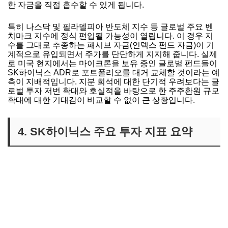
한 자금을 직접 흡수할 수 있게 됩니다.
특히 나스닥 및 필라델피아 반도체 지수 등 글로벌 주요 벤
치마크 지수에 정식 편입될 가능성이 열립니다. 이 경우 지
수를 그대로 추종하는 패시브 자금(인덱스 펀드 자금)이 기
계적으로 유입되면서 주가를 단단하게 지지해 줍니다. 실제
로 미국 현지에서는 마이크론을 보유 중인 글로벌 펀드들이
SK하이닉스 ADR로 포트폴리오를 대거 교체할 것이라는 예
측이 지배적입니다. 지분 희석에 대한 단기적 우려보다는 글
로벌 투자 저변 확대와 호실적을 바탕으로 한 주주환원 규모
확대에 대한 기대감이 비교할 수 없이 큰 상황입니다.
4. SK하이닉스 주요 투자 지표 요약