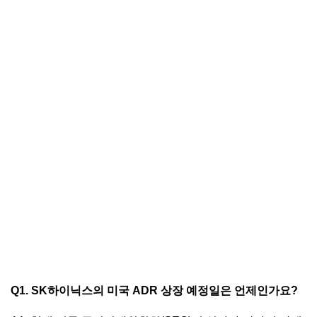
Q1. SK하이닉스의 미국 ADR 상장 예정일은 언제인가요?