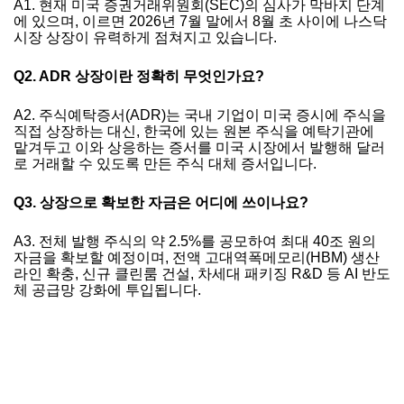
A1. 현재 미국 증권거래위원회(SEC)의 심사가 막바지 단계
에 있으며, 이르면 2026년 7월 말에서 8월 초 사이에 나스닥
시장 상장이 유력하게 점쳐지고 있습니다.
Q2. ADR 상장이란 정확히 무엇인가요?
A2. 주식예탁증서(ADR)는 국내 기업이 미국 증시에 주식을
직접 상장하는 대신, 한국에 있는 원본 주식을 예탁기관에
맡겨두고 이와 상응하는 증서를 미국 시장에서 발행해 달러
로 거래할 수 있도록 만든 주식 대체 증서입니다.
Q3. 상장으로 확보한 자금은 어디에 쓰이나요?
A3. 전체 발행 주식의 약 2.5%를 공모하여 최대 40조 원의
자금을 확보할 예정이며, 전액 고대역폭메모리(HBM) 생산
라인 확충, 신규 클린룸 건설, 차세대 패키징 R&D 등 AI 반도
체 공급망 강화에 투입됩니다.