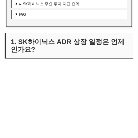
4. SK하이닉스 주요 투자 지표 요약
FAQ
1. SK하이닉스 ADR 상장 일정은 언제
인가요?