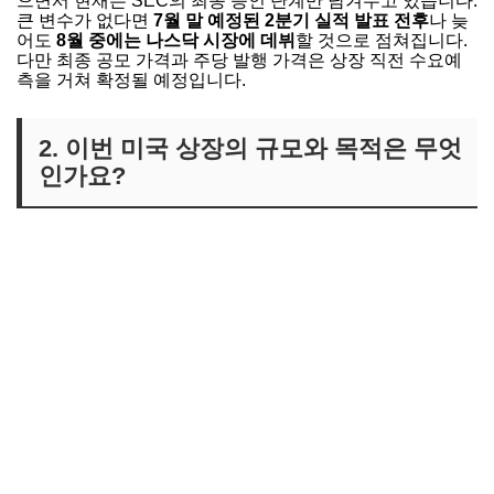
으면서 현재는 SEC의 최종 승인 단계만 남겨두고 있습니다.
큰 변수가 없다면
7월 말 예정된 2분기 실적 발표 전후
나 늦
어도
8월 중에는 나스닥 시장에 데뷔
할 것으로 점쳐집니다.
다만 최종 공모 가격과 주당 발행 가격은 상장 직전 수요예
측을 거쳐 확정될 예정입니다.
2. 이번 미국 상장의 규모와 목적은 무엇
인가요?