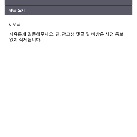
댓글 쓰기
0 댓글
자유롭게 질문해주세요. 단, 광고성 댓글 및 비방은 사전 통보
없이 삭제됩니다.