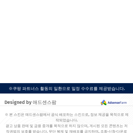
※쿠팡 파트너스 활동의 일환으로 일정 수수료를 제공받습니다.
Designed by 애드센스팜
※ 본 스킨은 애드센스팜에서 공식 배포하는 스킨으로, 정보 제공을 목적으로 제
작되었습니다.
광고 상품 판매 및 금융 중개를 목적으로 하지 않으며, 게시된 모든 콘텐츠는 저
작권법의 보호를 받습니다. 무단 복제 및 재배포를 금지하며, 조회·신청·다운로