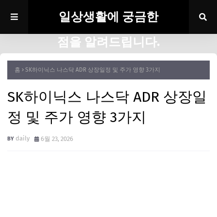
일상생활에 궁금한
점을 알려드립니다.
홈
SK하이닉스 나스닥 ADR 상장일정 및 주가 영향 3가지
SK하이닉스 나스닥 ADR 상장일
정 및 주가 영향 3가지
daily
6월 23, 2026