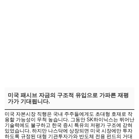
미국 패시브 자금의 구조적 유입으로 가파른 재평
가가 기대됩니다.
미국 자본시장 직행은 국내 주주들에게도 초대형 호재로 작
용할 가능성이 무척 높습니다. 그동안 SK하이닉스는 뛰어난
기술력에도 불구하고 한국 증시 특유의 저평가 구조에 갇혀
있었습니다. 하지만 나스닥에 상장되면 미국 시장에만 투자
하도록 규정된 대형 기관투자가와 반도체 전용 펀드의 거대