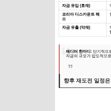
자금 유입 (호재)
코리아 디스카운트 해
소
자금 유출 (악재)
에디터 한마디:
단기적으로
자금의 규모가 압도적으로 
향후 재도전 일정은