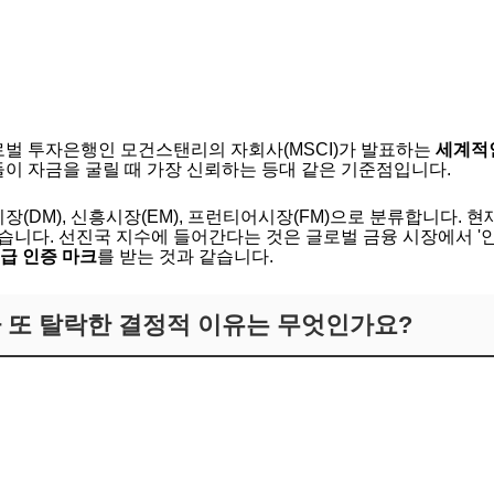
로벌 투자은행인 모건스탠리의 자회사(MSCI)가 발표하는
세계적
이 자금을 굴릴 때 가장 신뢰하는 등대 같은 기준점입니다.
시장(DM), 신흥시장(EM), 프런티어시장(FM)으로 분류합니다. 
있습니다. 선진국 지수에 들어간다는 것은 글로벌 금융 시장에서 
급 인증 마크
를 받는 것과 같습니다.
가 또 탈락한 결정적 이유는 무엇인가요?