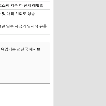
코스피 지수 한 단계 레벨업
 및 대외 신뢰도 상승
르던 일부 자금의 일시적 유출
로 유입되는 선진국 패시브