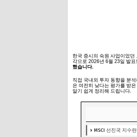
한국 증시의 숙원 사업이었던 
각으로 2026년 6월 23일 
했습니다.
직접 국내외 투자 동향을 분석
은 여전히 낮다는 평가를 받은
알기 쉽게 정리해 드립니다.
MSCI 선진국 지수