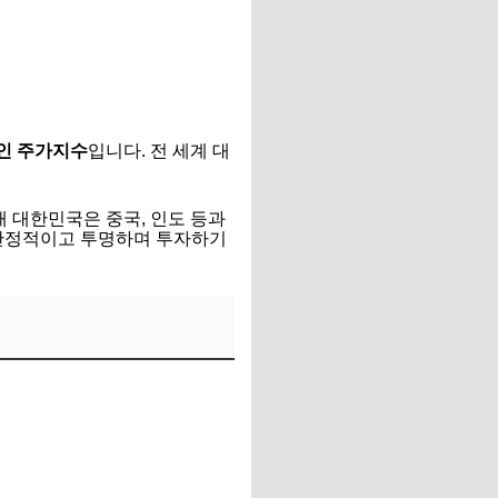
인 주가지수
입니다. 전 세계 대
현재 대한민국은 중국, 인도 등과
'안정적이고 투명하며 투자하기