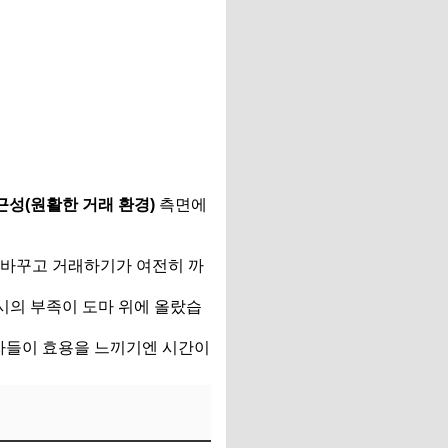
근성(원활한 거래 환경)
측면에
바꾸고 거래하기가 여전히 까
시의 부족이 도마 위에 올랐습
여자들이 효용을 느끼기엔 시간이