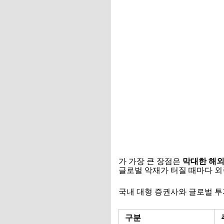
가 가장 큰 장점은
막대한 해외
글로벌 악재가 터질 때마다 외
국내 대형 증권사와 글로벌 투
구분