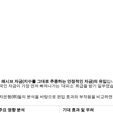
 패시브 자금(지수를 그대로 추종하는 안정적인 자금)의 유입
입
국인 자금이 가장 먼저 빠져나가는 '대피소' 취급을 받기 일쑤였
자은행(IB)들의 분석을 바탕으로 편입 효과와 부작용을 비교하면
주요 영향 분석
기대 효과 및 우려