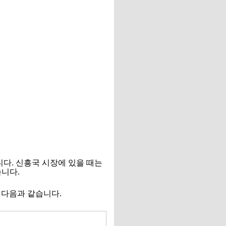
니다. 신흥국 시장에 있을 때는
습니다.
 다음과 같습니다.