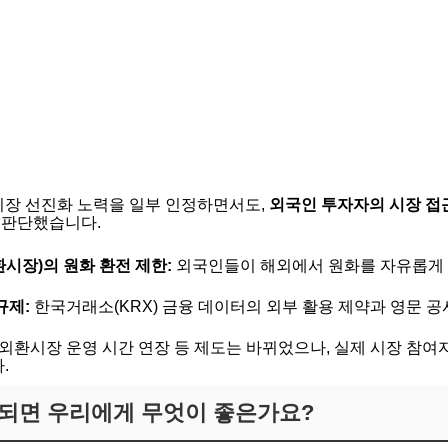
본시장 선진화 노력을 일부 인정하면서도,
외국인 투자자의 시장 접
 판단했습니다.
시장)의 원화 환전 제한:
외국인들이 해외에서 원화를 자유롭게 
규제:
한국거래소(KRX) 금융 데이터의 외부 활용 제약과 영문 공
외환시장 운영 시간 연장 등 제도는 바뀌었으나, 실제 시장 참
.
되면 우리에게 무엇이 좋은가요?