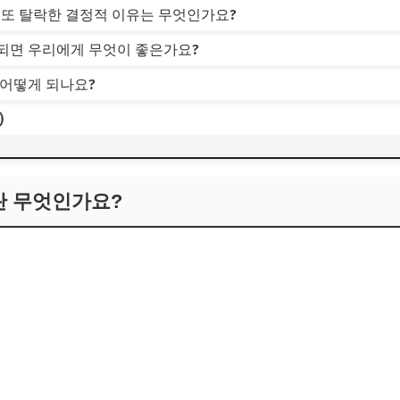
가 또 탈락한 결정적 이유는 무엇인가요?
되면 우리에게 무엇이 좋은가요?
 어떻게 되나요?
)
란 무엇인가요?