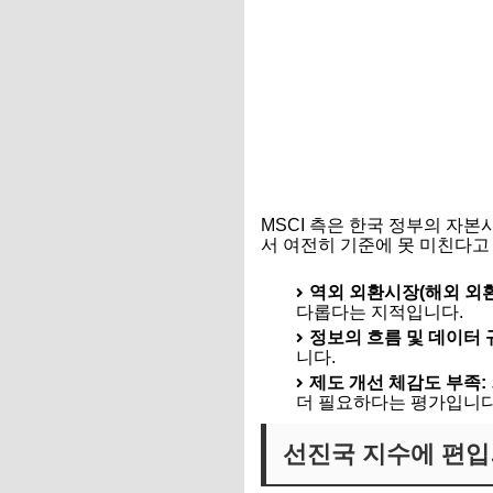
MSCI 측은 한국 정부의 자
서 여전히 기준에 못 미친다고
역외 외환시장(해외 외환
다롭다는 지적입니다.
정보의 흐름 및 데이터 
니다.
제도 개선 체감도 부족:
더 필요하다는 평가입니다
선진국 지수에 편입